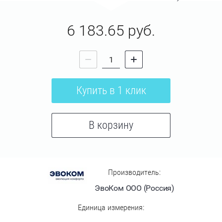
6 183.65
руб.
Купить в 1 клик
В корзину
Производитель:
ЭвоКом ООО (Россия)
Единица измерения: