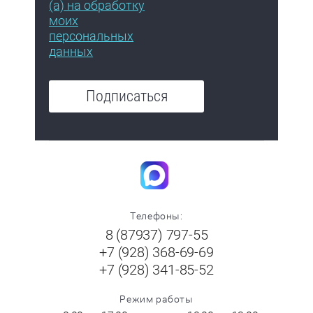
(а) на обработку
моих
персональных
данных
Подписаться
Телефоны:
8 (87937) 797-55
+7 (928) 368-69-69
+7 (928) 341-85-52
Режим работы