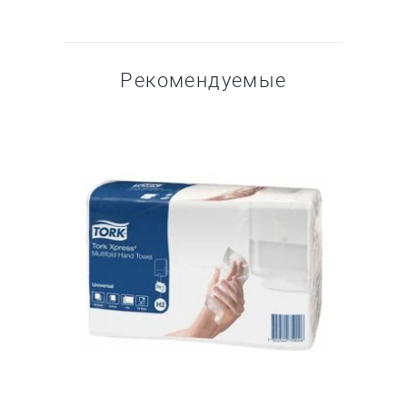
Рекомендуемые