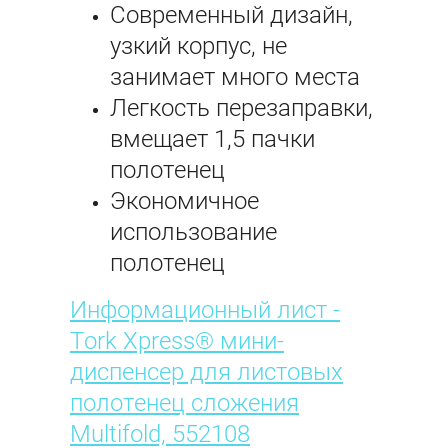
Современный дизайн,
узкий корпус, не
занимает много места
Легкость перезаправки,
вмещает 1,5 пачки
полотенец
Экономичное
использование
полотенец
Информационный лист -
Tork Xpress® мини-
диспенсер для листовых
полотенец сложения
Multifold, 552108