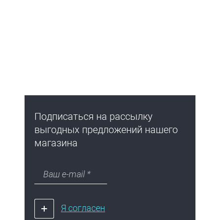
Подписаться на рассылку
выгодных предложений нашего
магазина
Я согласен