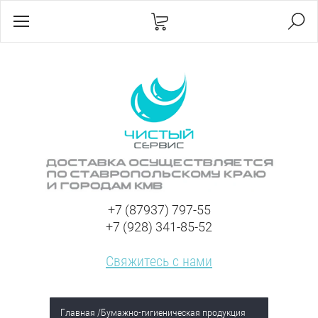
+7 (87937) 797-55
+7 (928) 341-85-52
Свяжитесь с нами
Главная
/
Бумажно-гигиеническая продукция