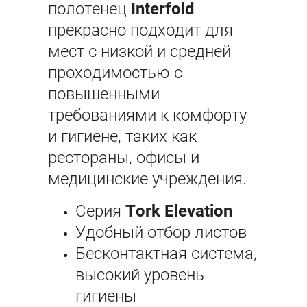
полотенец
Interfold
прекрасно подходит для
мест с низкой и средней
проходимостью с
повышенными
требованиями к комфорту
и гигиене, таких как
рестораны, офисы и
медицинские учреждения.
Серия
Tork Elevation
Удобный отбор листов
Бесконтактная система,
высокий уровень
гигиены