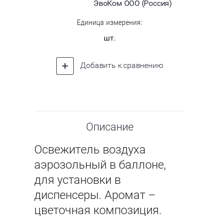
ЭвоКом ООО (Россия)
Единица измерения:
шт.
Добавить к сравнению
Описание
Освежитель воздуха
аэрозольный в баллоне,
для установки в
диспенсеры. Аромат –
цветочная композиция.