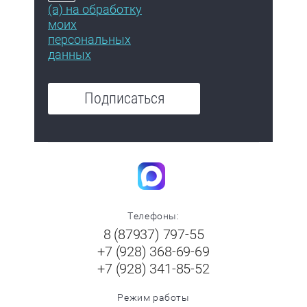
(а) на обработку
моих
персональных
данных
Подписаться
Телефоны:
8 (87937) 797-55
+7 (928) 368-69-69
+7 (928) 341-85-52
Режим работы