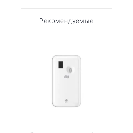
Рекомендуемые