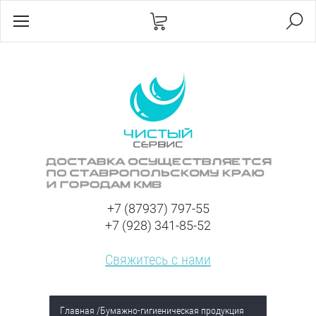
+7 (87937) 797-55
+7 (928) 341-85-52
Свяжитесь с нами
Главная
/
Бумажно-гигиеническая продукция