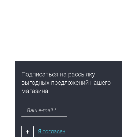
Подписаться на рассылку
выгодных предложений нашего
магазина
Я согласен