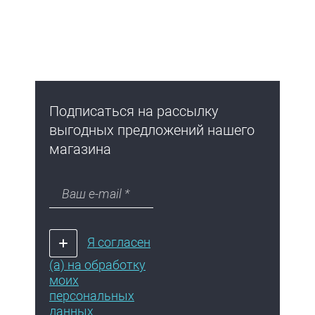
Подписаться на рассылку
выгодных предложений нашего
магазина
Я согласен
(а) на обработку
моих
персональных
данных