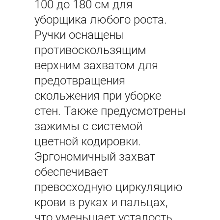
100 до 180 см для
уборщика любого роста.
Ручки оснащены
противоскользящим
верхним захватом для
предотвращения
скольжения при уборке
стен. Также предусмотрены
зажимы с системой
цветной кодировки.
Эргономичный захват
обеспечивает
превосходную циркуляцию
крови в руках и пальцах,
что уменьшает усталость.