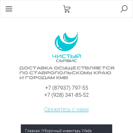
+7 (87937) 797-55
+7 (928) 341-85-52
Свяжитесь с нами
Главная
/
Уборочный инвентарь Vileda