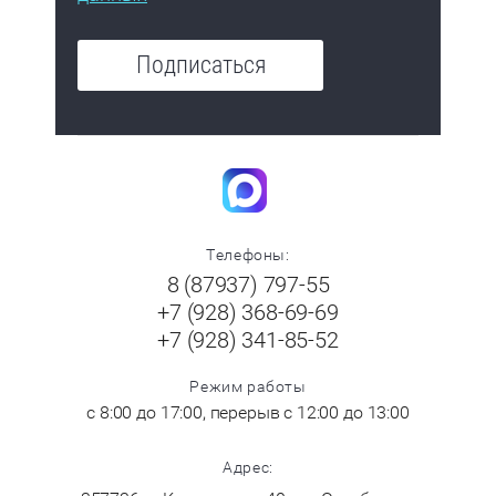
Подписаться
Телефоны:
8 (87937) 797-55
+7 (928) 368-69-69
+7 (928) 341-85-52
Режим работы
с 8:00 до 17:00, перерыв с 12:00 до 13:00
Адрес: