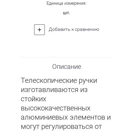
Единица измерения:
шт.
Добавить к сравнению
Описание
Телескопические ручки
изготавливаются из
стойких
высококачественных
алюминиевых элементов и
могут регулироваться от