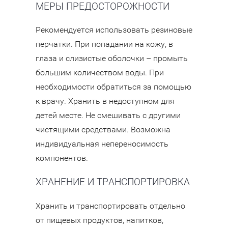
МЕРЫ ПРЕДОСТОРОЖНОСТИ
Рекомендуется использовать резиновые
перчатки. При попадании на кожу, в
глаза и слизистые оболочки – промыть
большим количеством воды. При
необходимости обратиться за помощью
к врачу. Хранить в недоступном для
детей месте. Не смешивать с другими
чистящими средствами. Возможна
индивидуальная непереносимость
компонентов.
ХРАНЕНИЕ И ТРАНСПОРТИРОВКА
Хранить и транспортировать отдельно
от пищевых продуктов, напитков,