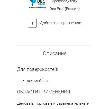
Производитель:
Dec Prof (Россия)
Добавить к сравнению
Описание
Для поверхностей:
для мебели
ОБЛАСТИ ПРИМЕНЕНИЯ
Деловые, торговые и развлекательные