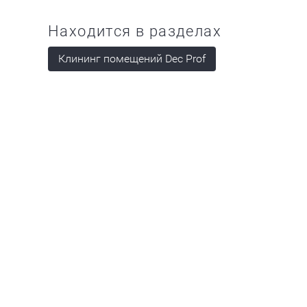
Находится в разделах
Клининг помещений Dec Prof