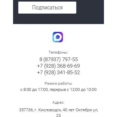
Подписаться
Телефоны:
8 (87937) 797-55
+7 (928) 368-69-69
+7 (928) 341-85-52
Режим работы
с 8:00 до 17:00, перерыв с 12:00 до 13:00
Адрес:
357736, г. Кисловодск, 40 лет Октября ул,
23