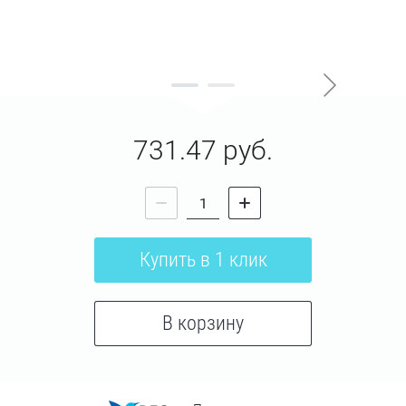
731.47
руб.
Купить в 1 клик
В корзину