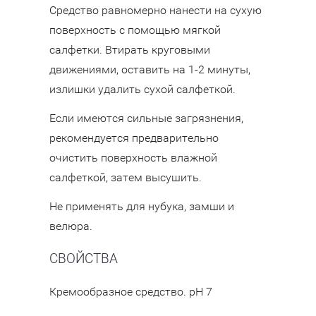
Средство равномерно нанести на сухую
поверхность с помощью мягкой
салфетки. Втирать круговыми
движениями, оставить на 1-2 минуты,
излишки удалить сухой салфеткой.
Если имеются сильные загрязнения,
рекомендуется предварительно
очистить поверхность влажной
салфеткой, затем высушить.
Не применять для нубука, замши и
велюра.
СВОЙСТВА
Кремообразное средство. рН 7