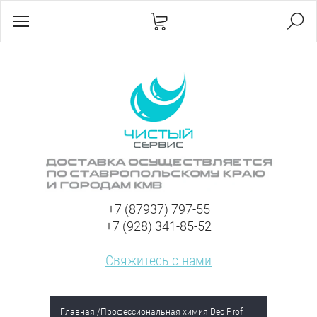
+7 (87937) 797-55
+7 (928) 341-85-52
Свяжитесь с нами
Главная
/
Профессиональная химия Dec Prof