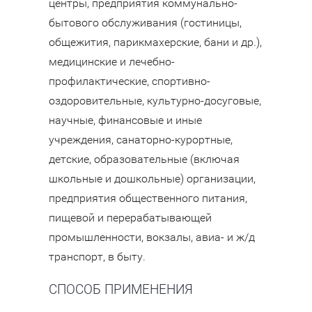
центры, предприятия коммунально-
бытового обслуживания (гостиницы,
общежития, парикмахерские, бани и др.),
медицинские и лечебно-
профилактические, спортивно-
оздоровительные, культурно-досуговые,
научные, финансовые и иные
учреждения, санаторно-курортные,
детские, образовательные (включая
школьные и дошкольные) организации,
предприятия общественного питания,
пищевой и перерабатывающей
промышленности, вокзалы, авиа- и ж/д
транспорт, в быту.
СПОСОБ ПРИМЕНЕНИЯ