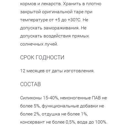
кормов и лекарств. Хранить в плотно
закрытой оригинальной таре при
температуре от +5 до +30?С. Не
допускать замораживания. Не
допускать воздействия прямых
солнечных лучей.
СРОК ГОДНОСТИ
12 месяцев от даты изготовления.
СОСТАВ
Силиконы 15-40%, неионогенные ПАВ не
более 5%, функциональные добавки не
более 2%, отдушка не более 1%,
консервант не более 0,5%, вода до 100%.