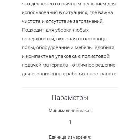
что делает его отличным решением для
использования в ситуациях, где важна
чистота и отсутствие загрязнений.
Подходит для уборки любых
поверхностей, включая столешницы,
полы, оборудование и мебель. Удобная
и компактная упаковка с полистовой
подачей материала - отличное решение
для ограниченных рабочих пространств.
Параметры
Минимальный заказ
1
Единица измерения: