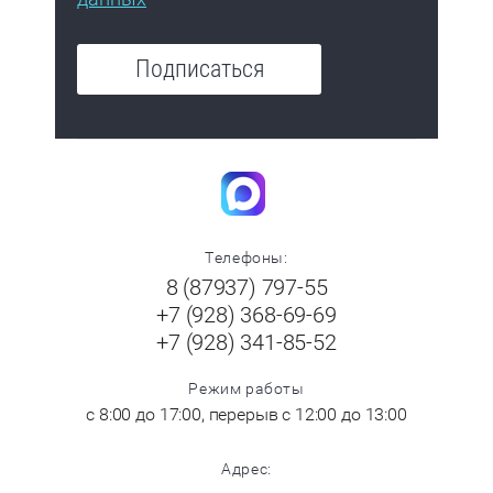
Подписаться
Телефоны:
8 (87937) 797-55
+7 (928) 368-69-69
+7 (928) 341-85-52
Режим работы
с 8:00 до 17:00, перерыв с 12:00 до 13:00
Адрес: