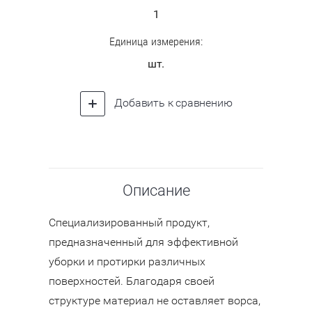
1
Единица измерения:
шт.
Добавить к сравнению
Описание
Специализированный продукт,
предназначенный для эффективной
уборки и протирки различных
поверхностей. Благодаря своей
структуре материал не оставляет ворса,