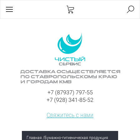
+7 (87937) 797-55
+7 (928) 341-85-52
Свяжитесь с нами
Главная
/
Бумажно-гигиеническая продукция