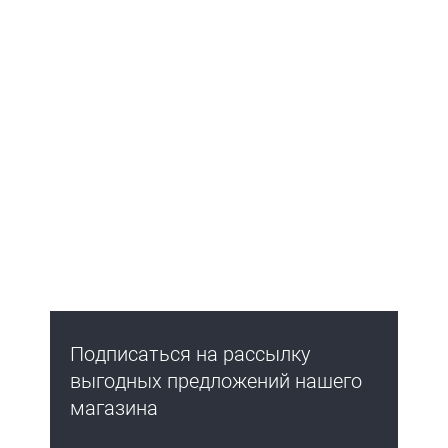
Подписаться на рассылку
выгодных предложений нашего
магазина