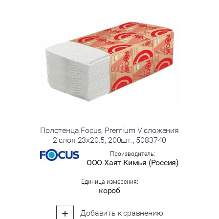
Полотенца Focus, Premium V сложения
2 слоя 23х20.5, 200шт., 5083740
Производитель:
ООО Хаят Кимья (Россия)
Единица измерения:
короб
Добавить к сравнению