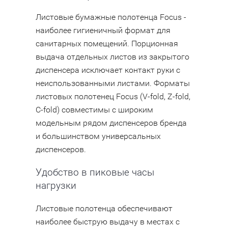
Листовые бумажные полотенца Focus -
наиболее гигиеничный формат для
санитарных помещений. Порционная
выдача отдельных листов из закрытого
диспенсера исключает контакт руки с
неиспользованными листами. Форматы
листовых полотенец Focus (V-fold, Z-fold,
C-fold) совместимы с широким
модельным рядом диспенсеров бренда
и большинством универсальных
диспенсеров.
Удобство в пиковые часы
нагрузки
Листовые полотенца обеспечивают
наиболее быструю выдачу в местах с