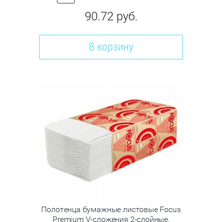
90.72
руб.
В корзину
Полотенца бумажные листовые Focus
Premium V-сложения 2-слойные,