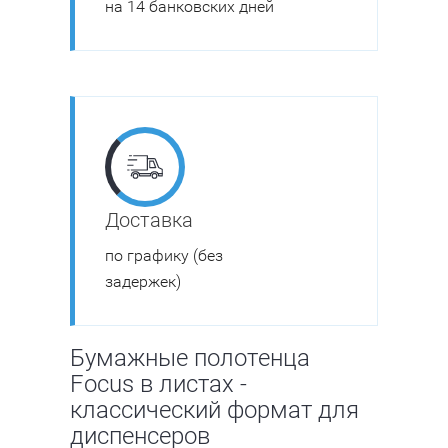
на 14 банковских дней
Доставка
по графику (без
задержек)
Бумажные полотенца
Focus в листах -
классический формат для
диспенсеров