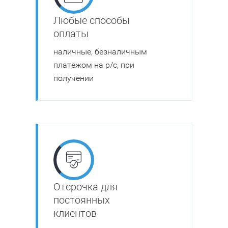
Любые способы
оплаты
наличные, безналичным
платежом на р/с, при
получении
Отсрочка для
постоянных
клиентов