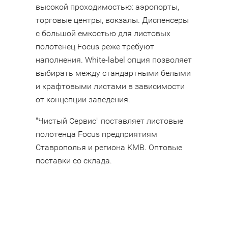
высокой проходимостью: аэропорты,
торговые центры, вокзалы. Диспенсеры
с большой емкостью для листовых
полотенец Focus реже требуют
наполнения. White-label опция позволяет
выбирать между стандартными белыми
и крафтовыми листами в зависимости
от концепции заведения.
"Чистый Сервис" поставляет листовые
полотенца Focus предприятиям
Ставрополья и региона КМВ. Оптовые
поставки со склада.