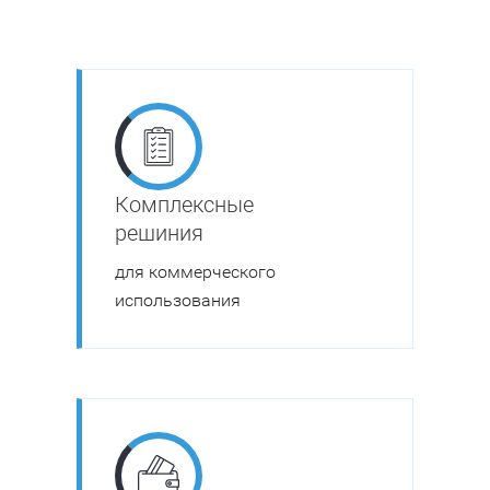
Комплексные
решиния
для коммерческого
использования