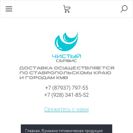
+7 (87937) 797-55
+7 (928) 341-85-52
Свяжитесь с нами
Главная
/
Бумажно-гигиеническая продукция