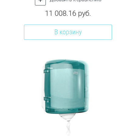
11 008.16
руб.
В корзину