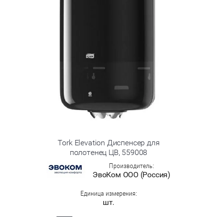
Tork Elevation Диспенсер для
полотенец ЦВ, 559008
Производитель:
ЭвоКом ООО (Россия)
Единица измерения:
шт.