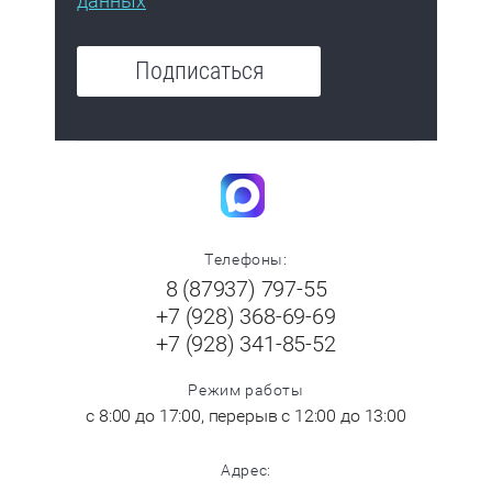
данных
Подписаться
Телефоны:
8 (87937) 797-55
+7 (928) 368-69-69
+7 (928) 341-85-52
Режим работы
с 8:00 до 17:00, перерыв с 12:00 до 13:00
Адрес: