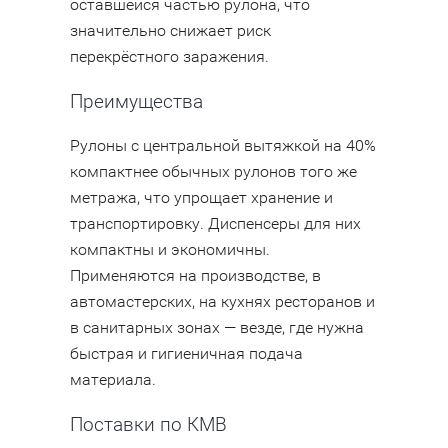
оставшейся частью рулона, что
значительно снижает риск
перекрёстного заражения.
Преимущества
Рулоны с центральной вытяжкой на 40%
компактнее обычных рулонов того же
метража, что упрощает хранение и
транспортировку. Диспенсеры для них
компактны и экономичны.
Применяются на производстве, в
автомастерских, на кухнях ресторанов и
в санитарных зонах — везде, где нужна
быстрая и гигиеничная подача
материала.
Поставки по КМВ