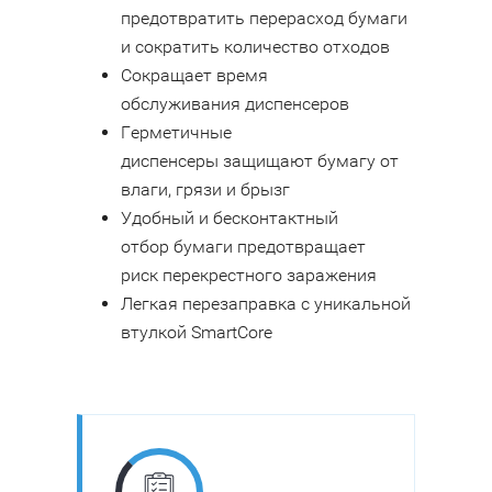
предотвратить перерасход бумаги
и сократить количество отходов
Сокращает время
обслуживания диспенсеров
Герметичные
диспенсеры защищают бумагу от
влаги, грязи и брызг
Удобный и бесконтактный
отбор бумаги предотвращает
риск перекрестного заражения
Легкая перезаправка с уникальной
втулкой SmartCore