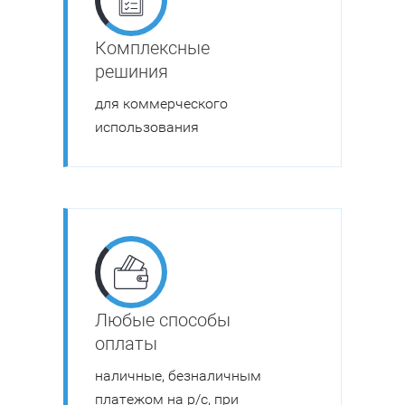
Комплексные
решиния
для коммерческого
использования
Любые способы
оплаты
наличные, безналичным
платежом на р/с, при