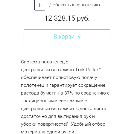
Добавить к сравнению
12 328.15
руб.
В корзину
Система полотенец с
центральной вытяжкой Tork Reflex™
обеспечивает полистовую подачу
полотенец и гарантирует сокращение
расхода бумаги на 37% по сравнению с
традиционными системами с
центральной вытяжкой. Одного листа
достаточно для вытирания рук и
уборки поверхностей. Удобный отбор
материала одной рукой.