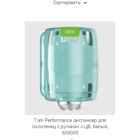
Сортировать
NEW
Tork Performance диспенсер для
полотенец с рулонах с ЦВ, белый,
659000