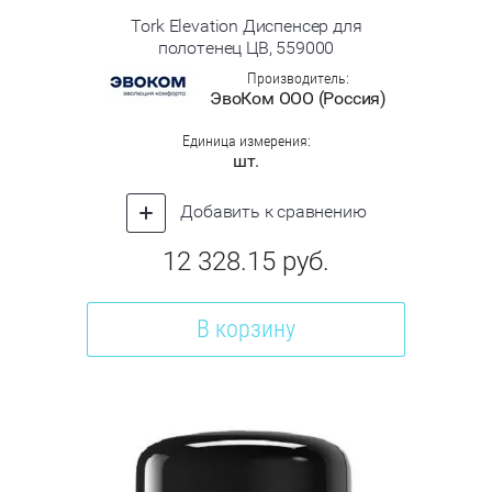
Tork Elevation Диспенсер для
полотенец ЦВ, 559000
Производитель:
ЭвоКом ООО (Россия)
Единица измерения:
шт.
Добавить к сравнению
12 328.15
руб.
В корзину