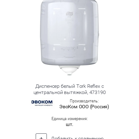
Диспенсер белый Tork Reflex с
центральной вытяжкой, 473190
Производитель:
ЭвоКом ООО (Россия)
Единица измерения:
шт.
Добавить к сравнению