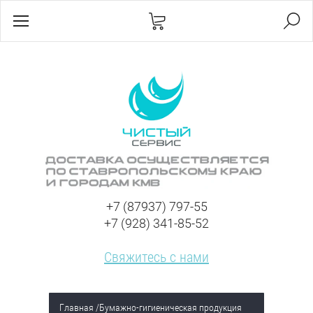
+7 (87937) 797-55
+7 (928) 341-85-52
Свяжитесь с нами
Главная
/
Бумажно-гигиеническая продукция