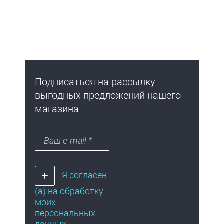
Подписаться на рассылку
выгодных предложений нашего
магазина
Я согласен
(а) на обработку
моих
персональных