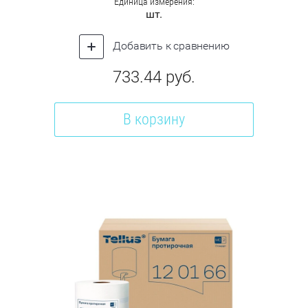
Единица измерения:
шт.
Добавить к сравнению
733.44
руб.
В корзину