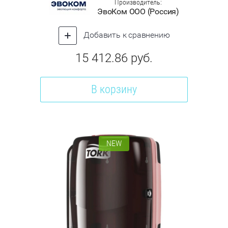
Производитель:
ЭвоКом ООО (Россия)
Добавить к сравнению
15 412.86
руб.
В корзину
NEW