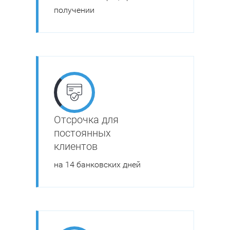
получении
Отсрочка для
постоянных
клиентов
на 14 банковских дней