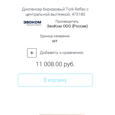
Диспенсер бирюзовый Tork Reflex с
центральной вытяжкой, 473180
Производитель:
ЭвоКом ООО (Россия)
Единица измерения:
шт.
Добавить к сравнению
11 008.00
руб.
В корзину