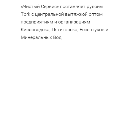
«Чистый Сервис» поставляет рулоны
Tork с центральной вытяжкой оптом
предприятиям и организациям
Кисловодска, Пятигорска, Ессентуков и
Минеральных Вод.