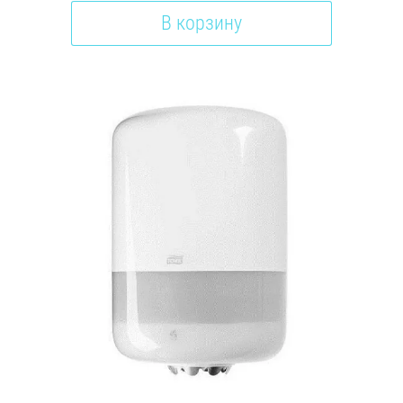
В корзину