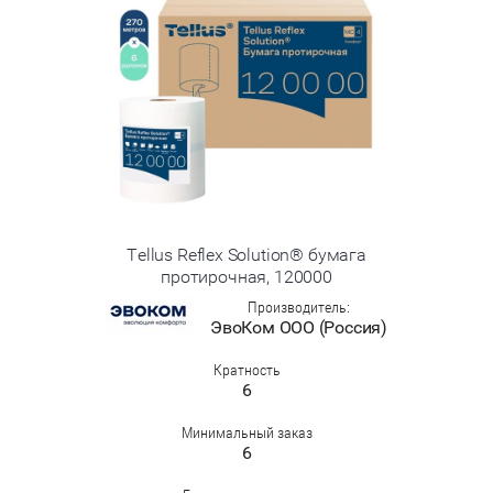
Tellus Reflex Solution® бумага
протирочная, 120000
Производитель:
ЭвоКом ООО (Россия)
Кратность
6
Минимальный заказ
6