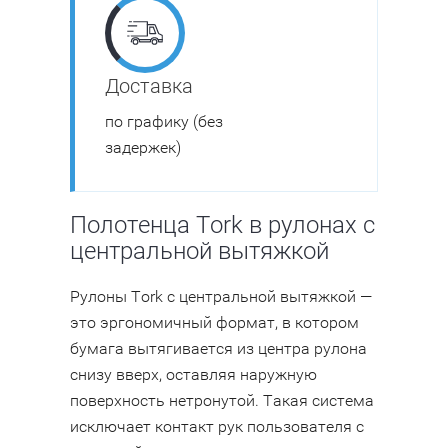
Доставка
по графику (без
задержек)
Полотенца Tork в рулонах с
центральной вытяжкой
Рулоны Tork с центральной вытяжкой —
это эргономичный формат, в котором
бумага вытягивается из центра рулона
снизу вверх, оставляя наружную
поверхность нетронутой. Такая система
исключает контакт рук пользователя с