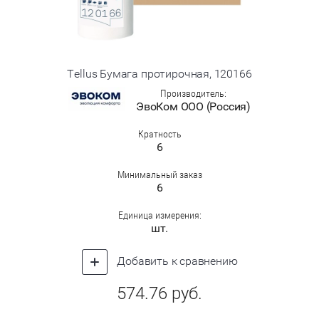
Tellus Бумага протирочная, 120166
Производитель:
ЭвоКом ООО (Россия)
Кратность
6
Минимальный заказ
6
Единица измерения:
шт.
Добавить к сравнению
574.76
руб.