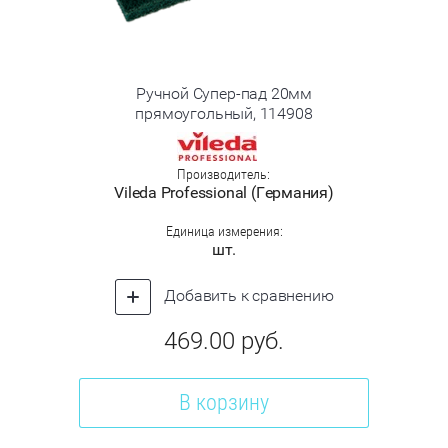
Ручной Супер-пад 20мм
прямоугольный, 114908
Производитель:
Vileda Professional (Германия)
Единица измерения:
шт.
Добавить к сравнению
469.00
руб.
В корзину