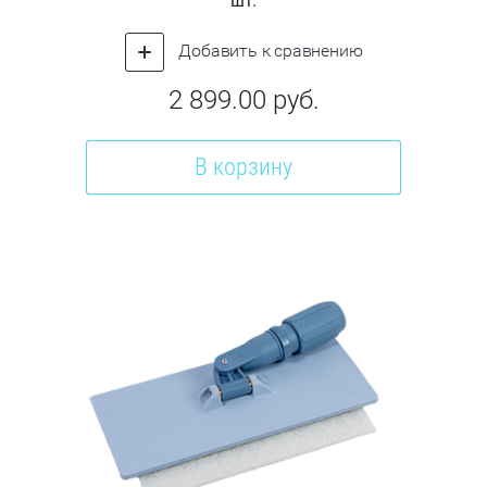
шт.
Добавить к сравнению
2 899.00
руб.
В корзину