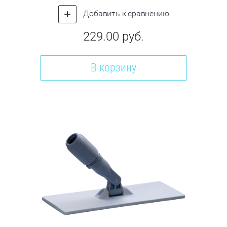
Добавить к сравнению
229.00
руб.
В корзину