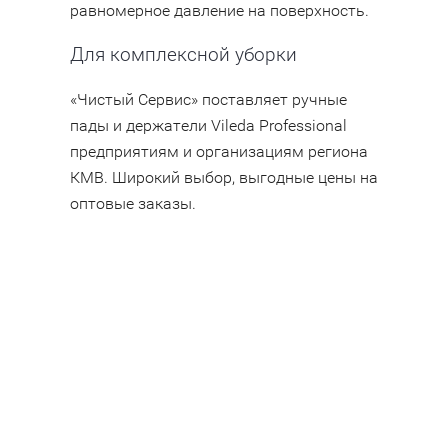
равномерное давление на поверхность.
Для комплексной уборки
«Чистый Сервис» поставляет ручные
пады и держатели Vileda Professional
предприятиям и организациям региона
КМВ. Широкий выбор, выгодные цены на
оптовые заказы.