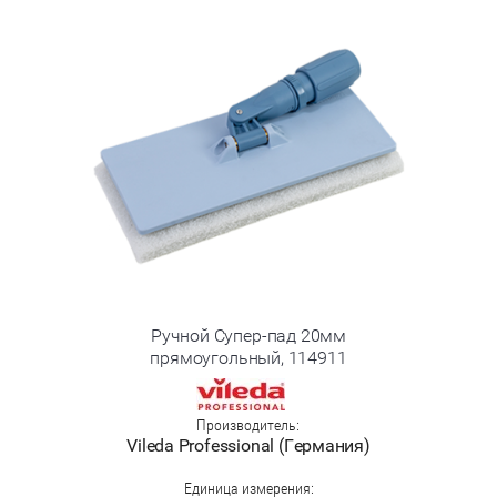
Ручной Супер-пад 20мм
прямоугольный, 114911
Производитель:
Vileda Professional (Германия)
Единица измерения: