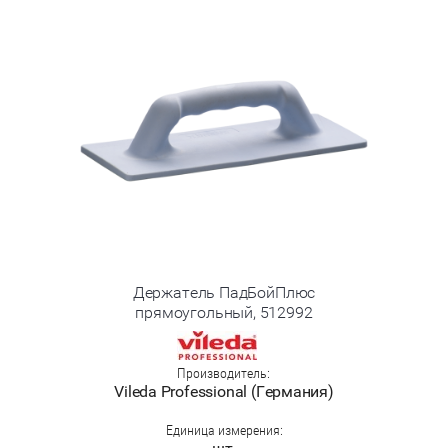
Держатель ПадБойПлюс
прямоугольный, 512992
Производитель:
Vileda Professional (Германия)
Единица измерения: