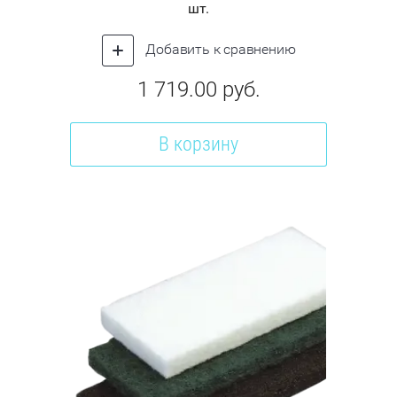
шт.
Добавить к сравнению
1 719.00
руб.
В корзину