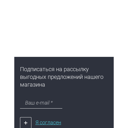
Подписаться на рассылку
выгодных предложений нашего
магазина
Я согласен