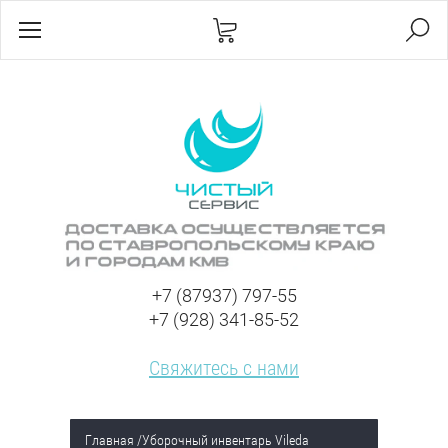
+7 (87937) 797-55
+7 (928) 341-85-52
Свяжитесь с нами
Главная
/
Уборочный инвентарь Vileda