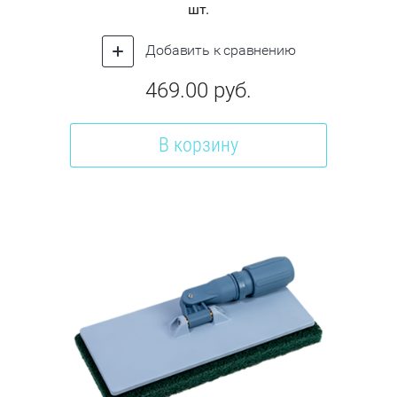
шт.
Добавить к сравнению
469.00
руб.
В корзину