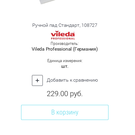
Ручной пад Стандарт, 108727
Производитель:
Vileda Professional (Германия)
Единица измерения:
шт.
Добавить к сравнению
229.00
руб.
В корзину