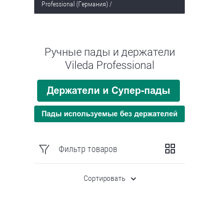
Professional (Германия)
/
Ручные пады и держатели
Vileda Professional
Фильтр товаров
Сортировать