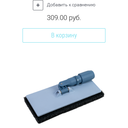
Добавить к сравнению
309.00
руб.
В корзину