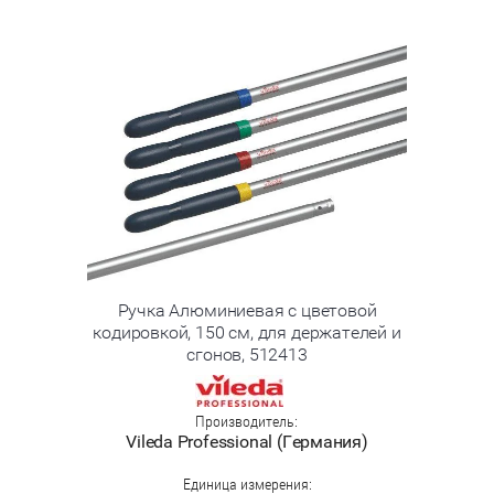
Ручка Алюминиевая с цветовой
кодировкой, 150 см, для держателей и
сгонов, 512413
Производитель:
Vileda Professional (Германия)
Единица измерения: