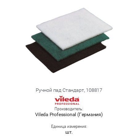
Ручной пад Стандарт, 108817
Производитель:
Vileda Professional (Германия)
Единица измерения:
шт.