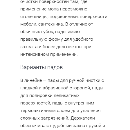
очистки поверхностей там, где
применение мопа невозможно:
столешницы, подоконники, поверхности
мебели, сантехника. В отличие от
обычных губок, пады имеют
правильную форму для удобного
захвата и более долговечны при
интенсивном применении.
Варианты падов
В линейке — пады для ручной чистки с
гладкой и абразивной стороной, пады
для полировки деликатных
поверхностей, пады с внутренним
термоактивным слоем для удаления
сложных загрязнений. Держатели
обеспечивают удобный захват рукой и