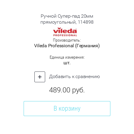
Ручной Супер-пад 20мм
прямоугольный, 114898
Производитель:
Vileda Professional (Германия)
Единица измерения:
шт.
Добавить к сравнению
489.00
руб.
В корзину