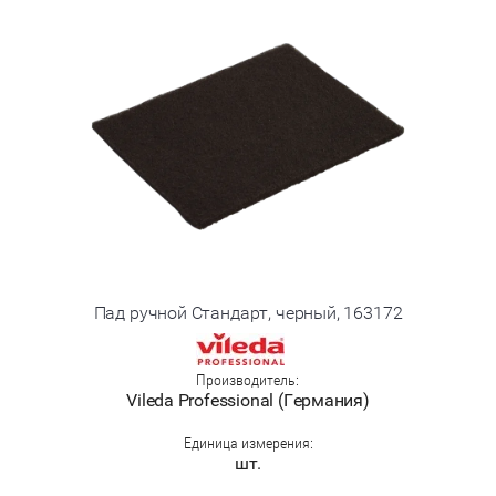
Пад ручной Стандарт, черный, 163172
Производитель:
Vileda Professional (Германия)
Единица измерения:
шт.