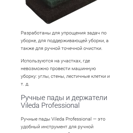
Разработаны для упрощения задач по
уборке, для поддерживающей уборки, а
также для ручной точечной очистки.
Используются на участках, где
невозможно провести машинную
уборку: углы, стены, лестичные клетки и
т. д.
Ручные пады и держатели
Vileda Professional
Ручные пады Vileda Professional — это
удобный инструмент для ручной