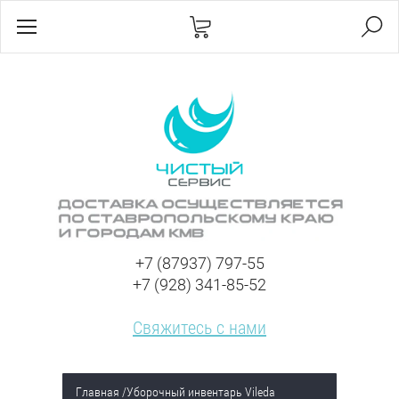
+7 (87937) 797-55
+7 (928) 341-85-52
Свяжитесь с нами
Главная
/
Уборочный инвентарь Vileda