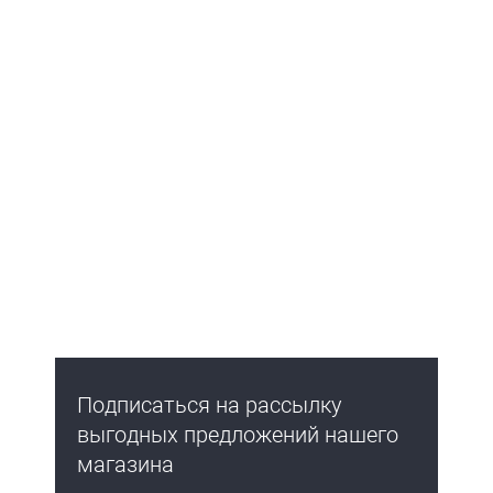
Подписаться на рассылку
выгодных предложений нашего
магазина