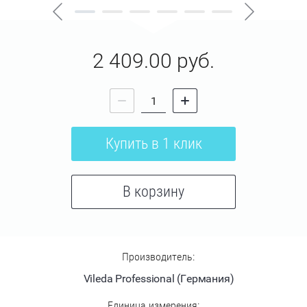
2 409.00
руб.
Купить в 1 клик
В корзину
Производитель:
Vileda Professional (Германия)
Единица измерения: