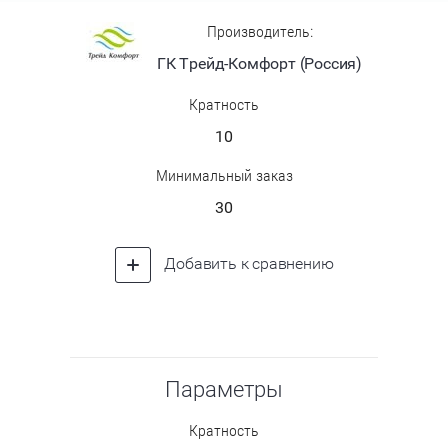
Производитель:
ГК Трейд-Комфорт (Россия)
Кратность
10
Минимальный заказ
30
Добавить к сравнению
Параметры
Кратность