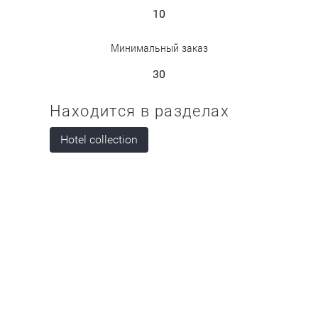
10
Минимальный заказ
30
Находится в разделах
Hotel collection