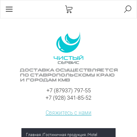
+7 (87937) 797-55
+7 (928) 341-85-52
Свяжитесь с нами
Главная
/
Гостиничная продукция
/
Hotel