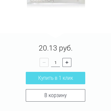
20.13
руб.
Купить в 1 клик
В корзину