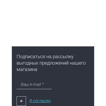
Подписаться на рассылку
выгодных предложений нашего
магазина
Я согласен