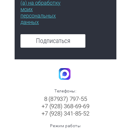
(а) на обработку
моих
персональных
данных
Подписаться
Телефоны:
8 (87937) 797-55
+7 (928) 368-69-69
+7 (928) 341-85-52
Режим работы